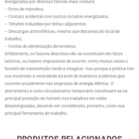
energizadas por diversos fatores mais comuns:
– Erros de manobra;
– Contato acidental com outros circuitos energizados;
– Tensões induzidas por linhas adjacentes;
– Descargas atmosféricas, mesmo que distantes do local de
trabalho;
– Fontes de alimentação de terceiros.
Infelizmente, os fatores descritos não se constituem em fatos
teóricos, ou mesmo impossíveis de ocorrer, como muitas vezes o
homem de manutenção tende a imaginar. Isso porque a prática tem
nos mostrado a veracidade através de inúmeros acidentes que
ocorrem anualmente nas empresas de energia elétrica. O
aterramento e curto-circuitamento temporário constituem-se na
principal proteção do homem nos trabalhos em redes
desenergizadas, devendo ser considerado, portanto, como sua
principal ferramenta de trabalho.