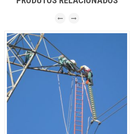
PRODUTOS RELACIONADOS