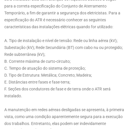
para a correta especificação do Conjunto de Aterramento
Temporário, a fim de garantir a segurança dos eletricistas. Para a
especificação do ATR é necessário conhecer as seguintes
características das instalações elétricas quando for utilizado:
A. Tipo de instalação e nível de tensão: Rede ou linha aérea (kV);
Subestação (kV); Rede Secundária (BT) com cabo nu ou protegido;
Rede subterrânea (kV);
B. Corrente máxima de curto-circuito;
C. Tempo de atuação do sistema de proteção;
D. Tipo de Estrutura: Metálica; Concreto; Madeira;
E. Distâncias entre fases e fase-terra;
F. Seções dos condutores de fase e de terra onde o ATR será
instalado.
A manutenção em redes aéreas desligadas se apresenta, à primeira
vista, como uma condição aparentemente segura para a execução
dos trabalhos. Entretanto, elas podem ser indevidamente