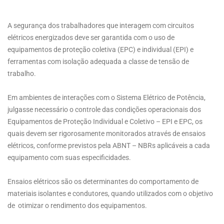
A segurança dos trabalhadores que interagem com circuitos
elétricos energizados deve ser garantida com o uso de
equipamentos de proteção coletiva (EPC) e individual (EPI) e
ferramentas com isolação adequada a classe de tensão de
trabalho.
Em ambientes de interações com o Sistema Elétrico de Potência,
julgasse necessário o controle das condições operacionais dos
Equipamentos de Proteção Individual e Coletivo – EPI e EPC, os
quais devem ser rigorosamente monitorados através de ensaios
elétricos, conforme previstos pela ABNT – NBRs aplicáveis a cada
equipamento com suas especificidades.
Ensaios elétricos são os determinantes do comportamento de
materiais isolantes e condutores, quando utilizados com o objetivo
de otimizar o rendimento dos equipamentos.