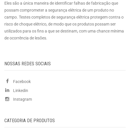
Eles são a única maneira de identificar falhas de fabricação que
possam comprometer a segurança elétrica de um produto no
campo. Testes completos de segurança elétrica protegem contra o
risco de choque elétrico, de modo que os produtos possam ser
utilizados para os fins a que se destinam, com uma chance mínima
de ocorrência de lesões.
NOSSAS REDES SOCIAIS
Facebook
Linkedin
Instagram
CATEGORIA DE PRODUTOS