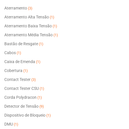
Aterramento
(3)
Aterramento Alta Tensão
(1)
Aterramento Baixa Tensão
(1)
Aterramento Média Tensão
(1)
Bastão de Resgate
(1)
Cabos
(1)
Caixa de Emenda
(1)
Cobertura
(1)
Contact Tester
(3)
Contact Tester CSU
(1)
Corda Polydracon
(1)
Detector de Tensão
(9)
Dispositivo de Bloqueio
(1)
DMU
(1)