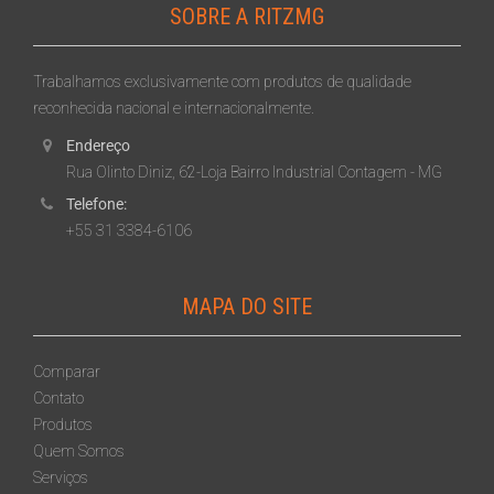
SOBRE A RITZMG
Trabalhamos exclusivamente com produtos de qualidade
reconhecida nacional e internacionalmente.
Endereço
Rua Olinto Diniz, 62-Loja Bairro Industrial Contagem - MG
Telefone:
+55 31 3384-6106
MAPA DO SITE
Comparar
Contato
Produtos
Quem Somos
Serviços