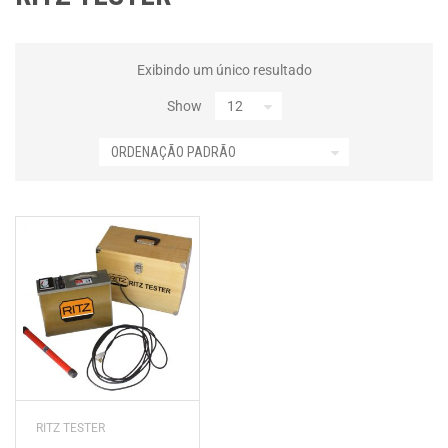
Exibindo um único resultado
Show
RITZ TESTER