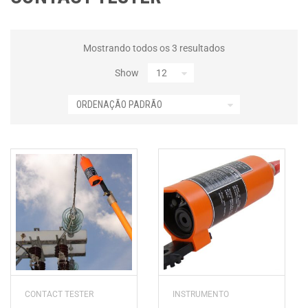
Mostrando todos os 3 resultados
Show
CONTACT TESTER
INSTRUMENTO