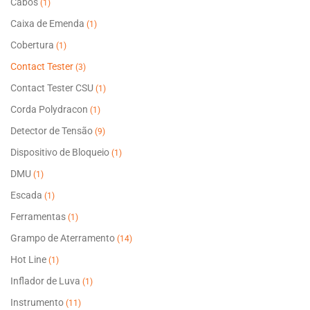
Cabos
(1)
Caixa de Emenda
(1)
Cobertura
(1)
Contact Tester
(3)
Contact Tester CSU
(1)
Corda Polydracon
(1)
Detector de Tensão
(9)
Dispositivo de Bloqueio
(1)
DMU
(1)
Escada
(1)
Ferramentas
(1)
Grampo de Aterramento
(14)
Hot Line
(1)
Inflador de Luva
(1)
Instrumento
(11)