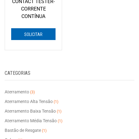
CONTACT TESTER-
CORRENTE
CONTÍNUA
SOLICITAR
ORÇAMENTO
CATEGORIAS
Aterramento
(3)
Aterramento Alta Tensão
(1)
Aterramento Baixa Tensão
(1)
Aterramento Média Tensão
(1)
Bastão de Resgate
(1)