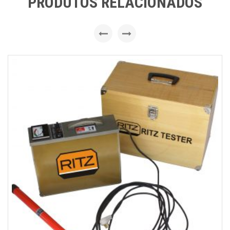
PRODUTOS RELACIONADOS