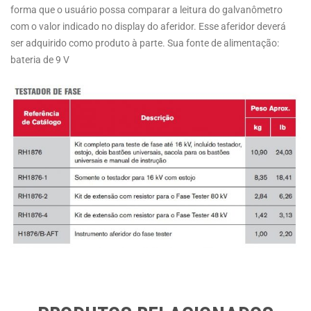
forma que o usuário possa comparar a leitura do galvanômetro
com o valor indicado no display do aferidor. Esse aferidor deverá
ser adquirido como produto à parte. Sua fonte de alimentação:
bateria de 9 V